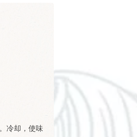
。冷却，使味