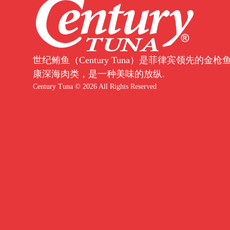
世纪鲔鱼（Century Tuna）是菲律宾领先的
康深海肉类，是一种美味的放纵.
Century Tuna © 2026 All Rights Reserved