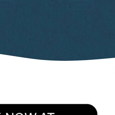
解更多
了解更多