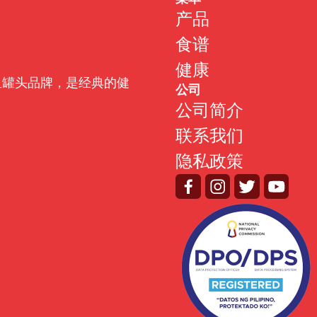
产品
食谱
健康
金枪鱼罐头品牌，是经典的健
公司
公司简介
联系我们
隐私政策