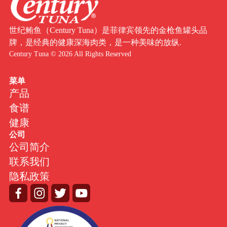
世纪鲔鱼（Century Tuna）是菲律宾领先的金枪鱼罐头品
牌，是经典的健康深海肉类，是一种美味的放纵.
Century Tuna © 2026 All Rights Reserved
菜单
产品
食谱
健康
公司
公司简介
联系我们
隐私政策