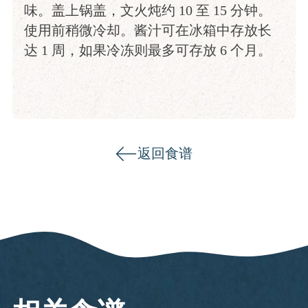
味。盖上锅盖，文火炖约 10 至 15 分钟。
使用前稍微冷却。酱汁可在冰箱中存放长
达 1 周，如果冷冻则最多可存放 6 个月。
返回食谱