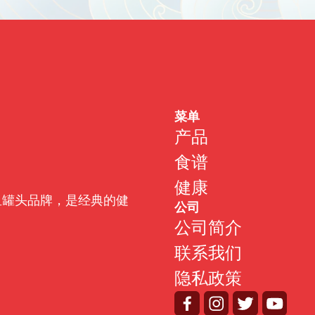
菜单
产品
食谱
健康
金枪鱼罐头品牌，是经典的健
公司
公司简介
联系我们
隐私政策