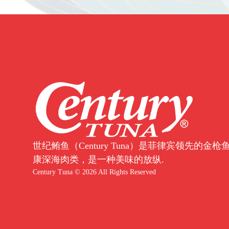
世纪鲔鱼（Century Tuna）是菲律宾领先的
康深海肉类，是一种美味的放纵.
Century Tuna © 2026 All Rights Reserved