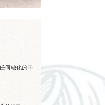
任何融化的干