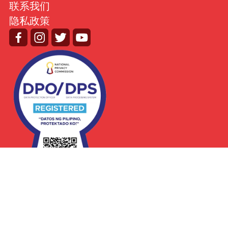
联系我们
隐私政策