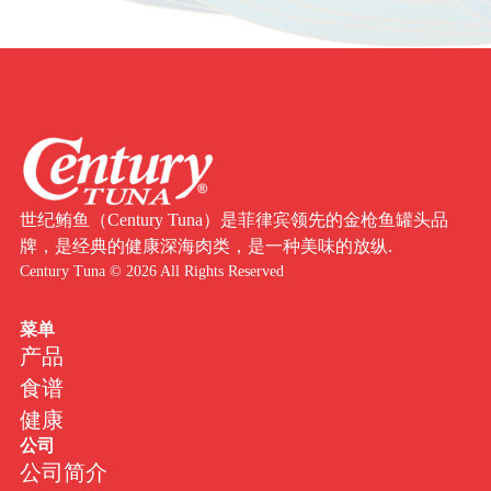
世纪鲔鱼（Century Tuna）是菲律宾领先的金枪鱼罐头品
牌，是经典的健康深海肉类，是一种美味的放纵.
Century Tuna © 2026 All Rights Reserved
菜单
产品
食谱
健康
公司
公司简介