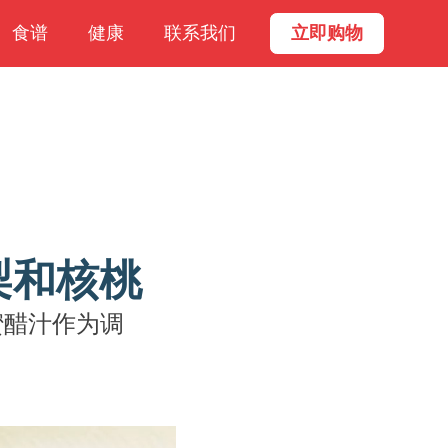
食谱
健康
联系我们
立即购物
梨和核桃
蜜醋汁作为调