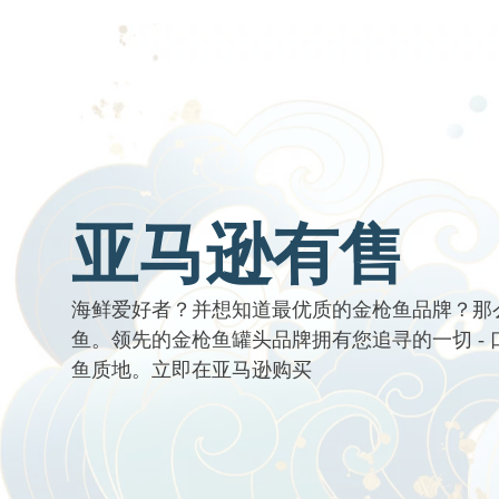
亚马逊有售
海鲜爱好者？并想知道最优质的金枪鱼品牌？那
鱼。领先的金枪鱼罐头品牌拥有您追寻的一切 -
鱼质地。立即在亚马逊购买