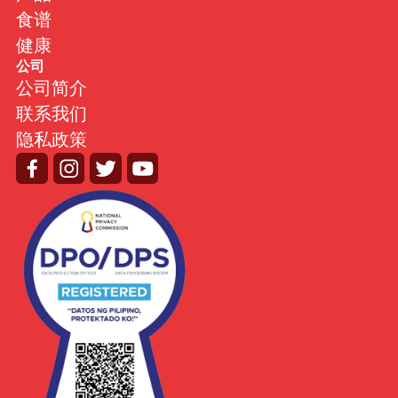
食谱
健康
公司
公司简介
联系我们
隐私政策