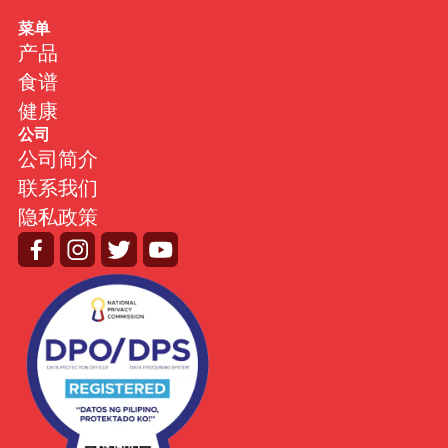
菜单
产品
食谱
健康
公司
公司简介
联系我们
隐私政策