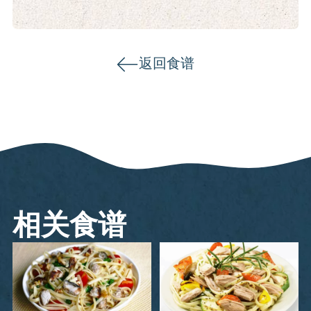
返回食谱
相关食谱