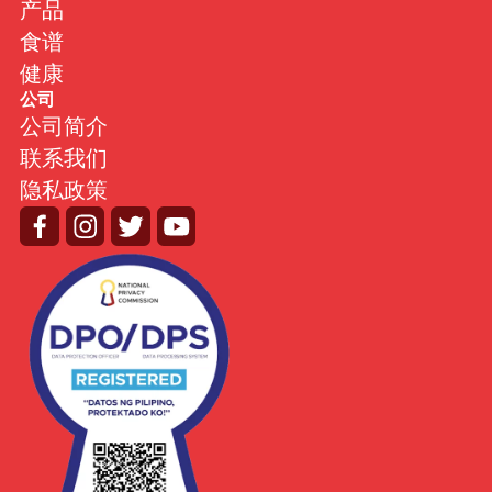
产品
食谱
健康
公司
公司简介
联系我们
隐私政策