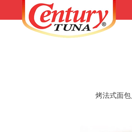
烤法式面包