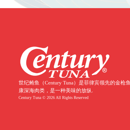
世纪鲔鱼（Century Tuna）是菲律宾领先的
康深海肉类，是一种美味的放纵.
Century Tuna © 2026 All Rights Reserved