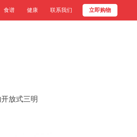
食谱
健康
联系我们
立即购物
的开放式三明