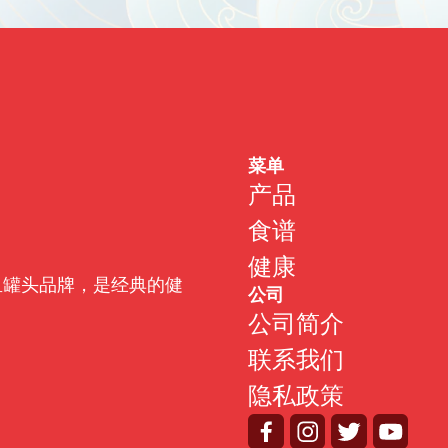
菜单
产品
食谱
健康
金枪鱼罐头品牌，是经典的健
公司
公司简介
联系我们
隐私政策