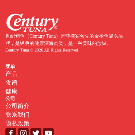
世纪鲔鱼（Century Tuna）是菲律宾领先的金枪鱼罐头品
牌，是经典的健康深海肉类，是一种美味的放纵.
Century Tuna © 2026 All Rights Reserved
菜单
产品
食谱
健康
公司
公司简介
联系我们
隐私政策