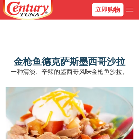
立即购物
金枪鱼德克萨斯墨西哥沙拉
一种清淡、辛辣的墨西哥风味金枪鱼沙拉。