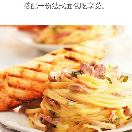
搭配一份法式面包吃享受。